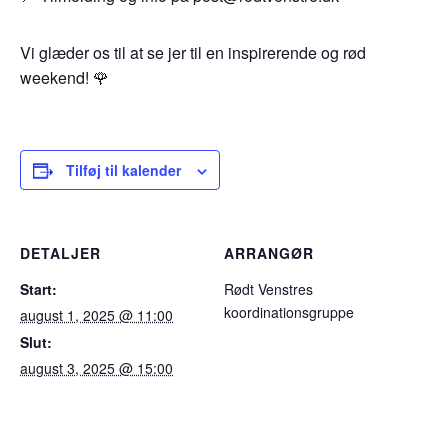
Vi glæder os til at se jer til en inspirerende og rød
weekend! 🌹
Tilføj til kalender
DETALJER
ARRANGØR
Start:
Rødt Venstres
koordinationsgruppe
august 1, 2025 @ 11:00
Slut:
august 3, 2025 @ 15:00