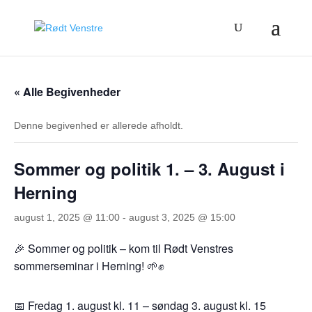
« Alle Begivenheder
Denne begivenhed er allerede afholdt.
Sommer og politik 1. – 3. August i
Herning
august 1, 2025 @ 11:00
-
august 3, 2025 @ 15:00
🎉 Sommer og politik – kom til Rødt Venstres
sommerseminar i Herning! 🌱✊
📅 Fredag 1. august kl. 11 – søndag 3. august kl. 15