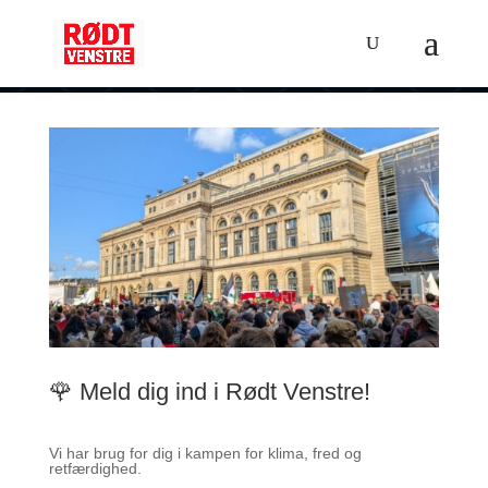
🌹 Meld dig ind i Rødt Venstre!
Vi har brug for dig i kampen for klima, fred og
retfærdighed.