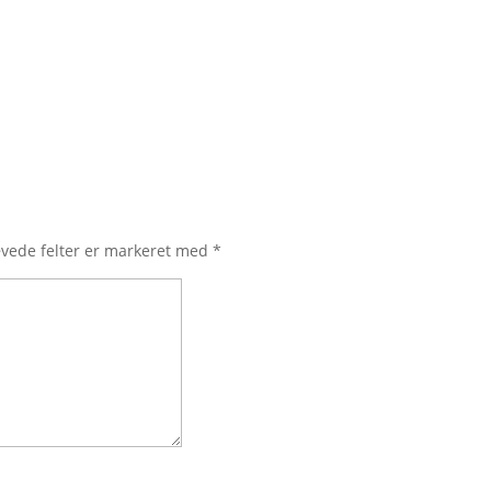
vede felter er markeret med
*