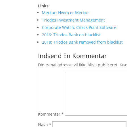
Links:
Merkur: Hvem er Merkur
Triodos Investment Management
Corporate Watch: Check Point Software
2016: Triodos Bank on blacklist
2018: Triodos Bank removed from blacklist
Indsend En Kommentar
Din e-mailadresse vil ikke blive publiceret.
Kræ
Kommentar
*
Navn
*