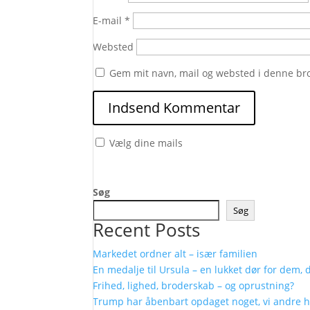
E-mail
*
Websted
Gem mit navn, mail og websted i denne br
Vælg dine mails
Søg
Søg
Recent Posts
Markedet ordner alt – især familien
En medalje til Ursula – en lukket dør for dem,
Frihed, lighed, broderskab – og oprustning?
Trump har åbenbart opdaget noget, vi andre h