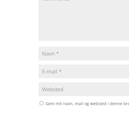
Gem mit navn, mail og websted i denne br