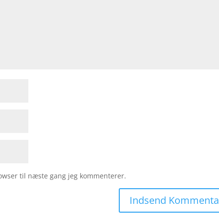
owser til næste gang jeg kommenterer.