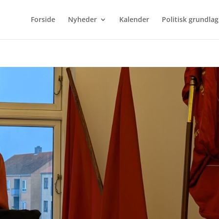
Forside
Nyheder
Kalender
Politisk grundlag