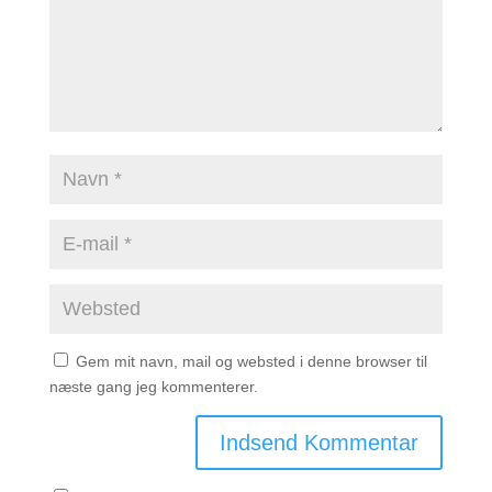
Gem mit navn, mail og websted i denne browser til
næste gang jeg kommenterer.